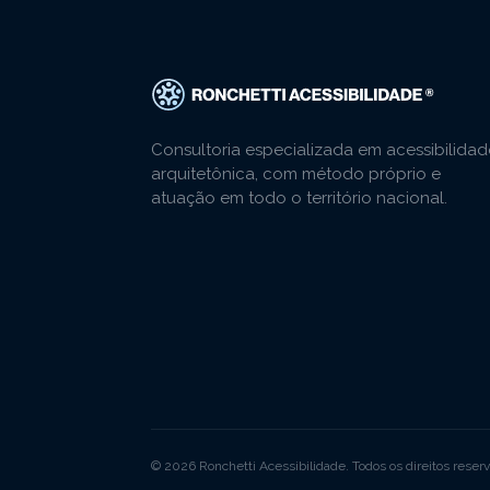
Consultoria especializada em acessibilidad
arquitetônica, com método próprio e
atuação em todo o território nacional.
© 2026 Ronchetti Acessibilidade. Todos os direitos reser