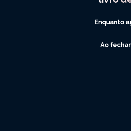
Enquanto a
Ao fechar